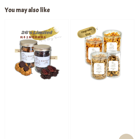
You may also like